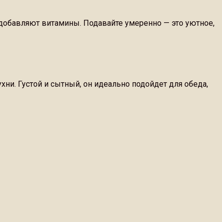
 добавляют витамины. Подавайте умеренно — это уютное,
ни. Густой и сытный, он идеально подойдет для обеда,