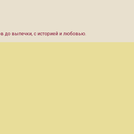
ов до выпечки, с историей и любовью.