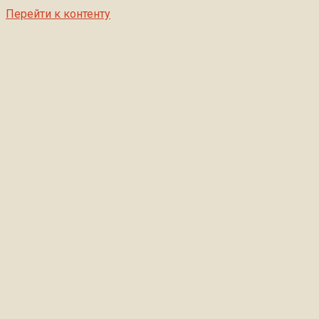
Перейти к контенту