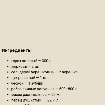
Ингредиенты
горох колотый — 300 г
морковь — 2 шт.
сельдерей черешковый — 2 черешка
лук репчатый — 1 шт.
чеснок — 1 зубчик
ребра свиные копченые — 600–800 г
масло растительное — 50 мл
перец душистый — 1/2 ч. л.