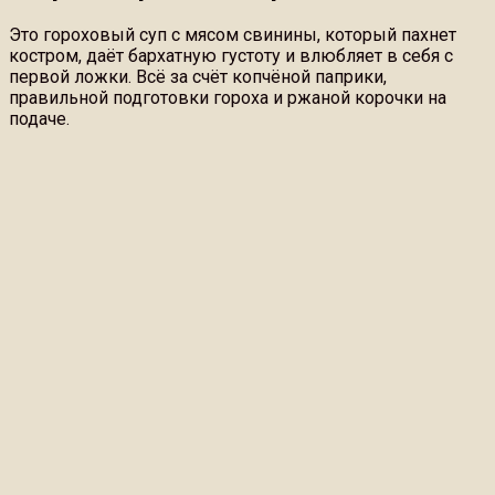
Это гороховый суп с мясом свинины, который пахнет
костром, даёт бархатную густоту и влюбляет в себя с
первой ложки. Всё за счёт копчёной паприки,
правильной подготовки гороха и ржаной корочки на
подаче.