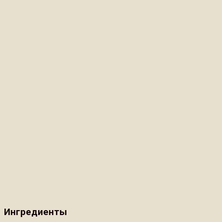
Ингредиенты