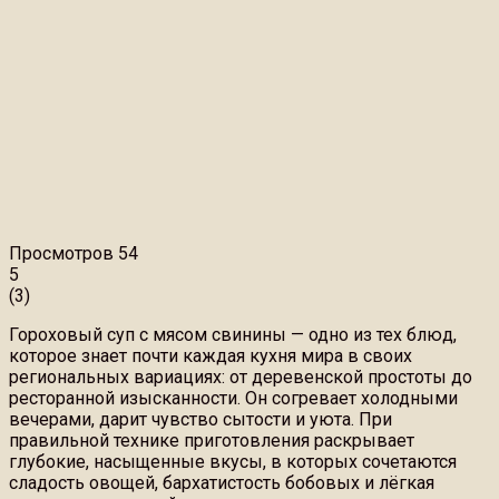
Просмотров
54
5
(
3
)
Гороховый суп с мясом свинины — одно из тех блюд,
которое знает почти каждая кухня мира в своих
региональных вариациях: от деревенской простоты до
ресторанной изысканности. Он согревает холодными
вечерами, дарит чувство сытости и уюта. При
правильной технике приготовления раскрывает
глубокие, насыщенные вкусы, в которых сочетаются
сладость овощей, бархатистость бобовых и лёгкая