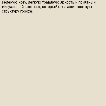
зелёную ноту, лёгкую травяную яркость и приятный
визуальный контраст, который оживляет плотную
структуру гороха.