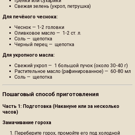
Гренки или сухарики
Свежая зелень (укроп, петрушка)
Для печёного чеснока:
Чеснок — 1-2 головки
Оливковое масло — 1-2 ст. л.
Соль — щепотка
Черный перец — щепотка
Для укропного масла:
Свежий укроп — 1 большой пучок (около 30-40 г)
Растительное масло (рафинированное) — 60-80 мл
Соль — щепотка
Пошаговый способ приготовления
Часть 1: Подготовка (Накануне или за несколько
часов)
Замачивание гороха
Переберите горох, промойте его под холодной