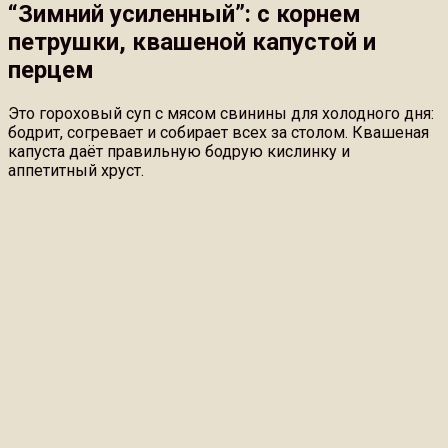
“Зимний усиленный”: с корнем
петрушки, квашеной капустой и
перцем
Это гороховый суп с мясом свинины для холодного дня:
бодрит, согревает и собирает всех за столом. Квашеная
капуста даёт правильную бодрую кислинку и
аппетитный хруст.