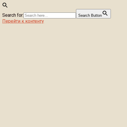
Search for:
Search Button
Перейти к контенту