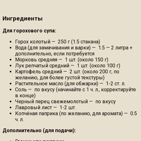
Ингредиенты
Для горохового супа:
Горох колотый — 250 г (1.5 стакана)
Вода (для замачивания и варки) — 1.5 — 2 литра +
дополнительно, если потребуется
Морковь средняя — 1 шт. (около 150 г)
Лук репчатый средний — 1 шт. (около 100 г)
Картофель средний — 2 шт. (около 200 г, по
желанию, для более густой текстуры)
Растительное масло (для обжарки) — 1-2 ст. л.
Соль — по вкусу (начинайте с 1 ч. л., корректируйте
в конце)
Черный перец свежемолотый — по вкусу
Лавровый лист — 1-2 шт.
Копчёная паприка (по желанию, для аромата) — 0.5
ч. л.
Дополнительно (для подачи):