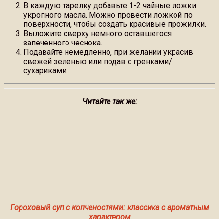
В каждую тарелку добавьте 1-2 чайные ложки
укропного масла. Можно провести ложкой по
поверхности, чтобы создать красивые прожилки.
Выложите сверху немного оставшегося
запечённого чеснока.
Подавайте немедленно, при желании украсив
свежей зеленью или подав с гренками/
сухариками.
Читайте так же:
Гороховый суп с копченостями: классика с ароматным
характером