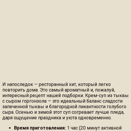
И напоследок — ресторанный хит, который легко
повторить дома. Это самый ароматный и, пожалуй,
интересный рецепт нашей подборки. Крем-суп из тыквы
с сыром горгонзола — это идеальный баланс сладости
запеченной тыквы и благородной пикантности голубого
сыра. Осенью и зимой этот суп согревает лучше пледа,
даря ощущение праздника и уюта одновременно.
Время приготовления:
1 час (20 минут активной