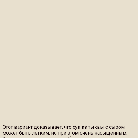
Этот вариант доказывает, что суп из тыквы с сыром
может быть легким, но при этом очень насыщенным.