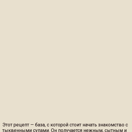
Этот рецепт — база, с которой стоит начать знакомство с
тыквенными супами. Он получается нежным, сытным и