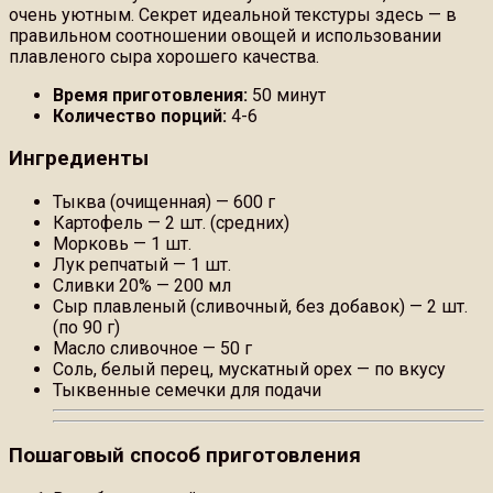
очень уютным. Секрет идеальной текстуры здесь — в
правильном соотношении овощей и использовании
плавленого сыра хорошего качества.
Время приготовления:
50 минут
Количество порций:
4-6
Ингредиенты
Тыква (очищенная) — 600 г
Картофель — 2 шт. (средних)
Морковь — 1 шт.
Лук репчатый — 1 шт.
Сливки 20% — 200 мл
Сыр плавленый (сливочный, без добавок) — 2 шт.
(по 90 г)
Масло сливочное — 50 г
Соль, белый перец, мускатный орех — по вкусу
Тыквенные семечки для подачи
Пошаговый способ приготовления