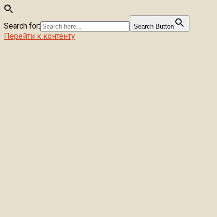
Search for:
Search Button
Перейти к контенту