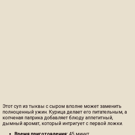
Этот суп из тыквы с сыром вполне может заменить
полноценный ужин. Курица делает его питательным, а
копченая паприка добавляет блюду аппетитный,
дымный аромат, который интригует с первой ложки.
Время приготовления:
45 минут