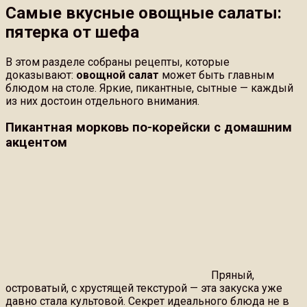
Самые вкусные овощные салаты:
пятерка от шефа
В этом разделе собраны рецепты, которые
доказывают:
овощной салат
может быть главным
блюдом на столе. Яркие, пикантные, сытные — каждый
из них достоин отдельного внимания.
Пикантная морковь по-корейски с домашним
акцентом
Пряный,
островатый, с хрустящей текстурой — эта закуска уже
давно стала культовой. Секрет идеального блюда не в