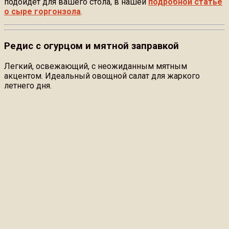
подойдет для вашего стола, в нашей
подробной статье
о сыре горгонзола
.
Редис с огурцом и мятной заправкой
Легкий, освежающий, с неожиданным мятным
акцентом. Идеальный овощной салат для жаркого
летнего дня.