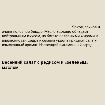
Яркое, сочное и
очень полезное блюдо. Масло авокадо обладает
нейтральным вкусом, но богато полезными жирами, а
апельсиновая цедра и семена укропа придают салату
изысканный аромат. Настоящий витаминный заряд.
Весенний салат с редисом и «зеленым»
маслом