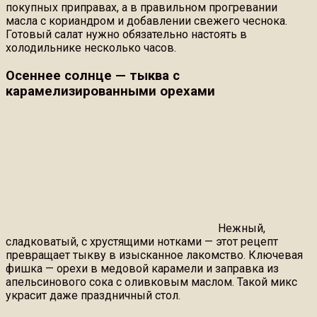
покупных приправах, а в правильном прогревании
масла с кориандром и добавлении свежего чеснока.
Готовый салат нужно обязательно настоять в
холодильнике несколько часов.
Осеннее солнце — тыква с
карамелизированными орехами
Нежный,
сладковатый, с хрустящими нотками — этот рецепт
превращает тыкву в изысканное лакомство. Ключевая
фишка — орехи в медовой карамели и заправка из
апельсинового сока с оливковым маслом. Такой микс
украсит даже праздничный стол.