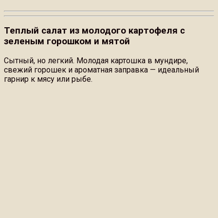
Теплый салат из молодого картофеля с
зеленым горошком и мятой
Сытный, но легкий. Молодая картошка в мундире,
свежий горошек и ароматная заправка — идеальный
гарнир к мясу или рыбе.