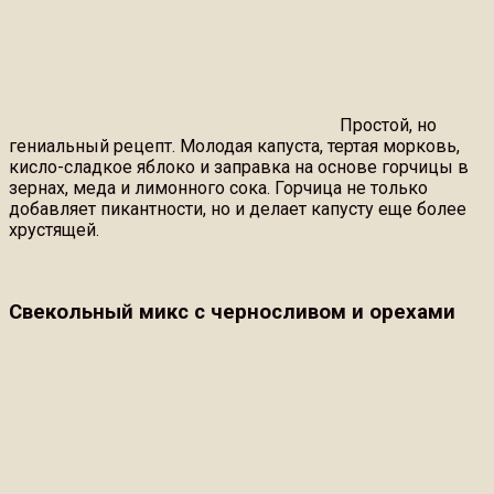
Простой, но
гениальный рецепт. Молодая капуста, тертая морковь,
кисло-сладкое яблоко и заправка на основе горчицы в
зернах, меда и лимонного сока. Горчица не только
добавляет пикантности, но и делает капусту еще более
хрустящей.
Свекольный микс с черносливом и орехами