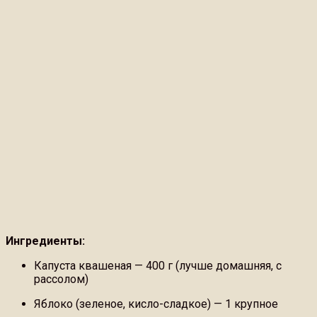
Ингредиенты:
Капуста квашеная — 400 г (лучше домашняя, с
рассолом)
Яблоко (зеленое, кисло-сладкое) — 1 крупное