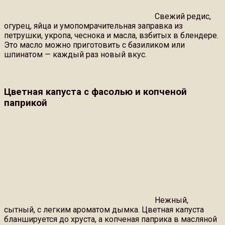
Свежий редис,
огурец, яйца и умопомрачительная заправка из
петрушки, укропа, чеснока и масла, взбитых в блендере.
Это масло можно приготовить с базиликом или
шпинатом — каждый раз новый вкус.
Цветная капуста с фасолью и копченой
паприкой
Нежный,
сытный, с легким ароматом дымка. Цветная капуста
бланшируется до хруста, а копченая паприка в масляной