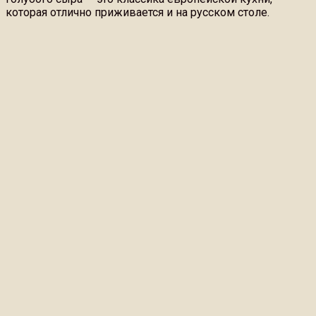
которая отлично приживается и на русском столе.