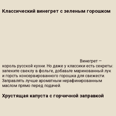
Классический винегрет с зеленым горошком
Винегрет —
король русской кухни. Но даже у классики есть секреты:
запеките свеклу в фольге, добавьте маринованный лук
и горсть консервированного горошка для свежести.
Заправлять лучше ароматным нерафинированным
маслом прямо перед подачей.
Хрустящая капуста с горчичной заправкой