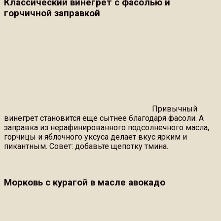
Классический винегрет с фасолью и
горчичной заправкой
Привычный
винегрет становится еще сытнее благодаря фасоли. А
заправка из нерафинированного подсолнечного масла,
горчицы и яблочного уксуса делает вкус ярким и
пикантным. Совет: добавьте щепотку тмина.
Морковь с курагой в масле авокадо