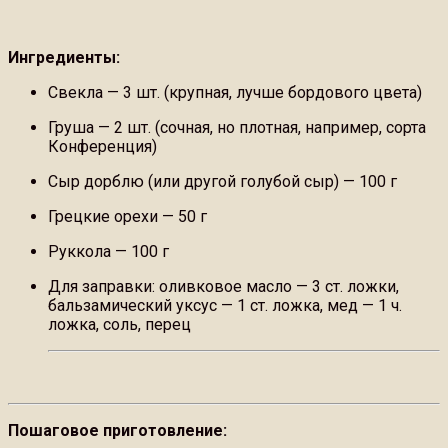
Ингредиенты:
Свекла — 3 шт. (крупная, лучше бордового цвета)
Груша — 2 шт. (сочная, но плотная, например, сорта
Конференция)
Сыр дорблю (или другой голубой сыр) — 100 г
Грецкие орехи — 50 г
Руккола — 100 г
Для заправки: оливковое масло — 3 ст. ложки,
бальзамический уксус — 1 ст. ложка, мед — 1 ч.
ложка, соль, перец
Пошаговое приготовление: