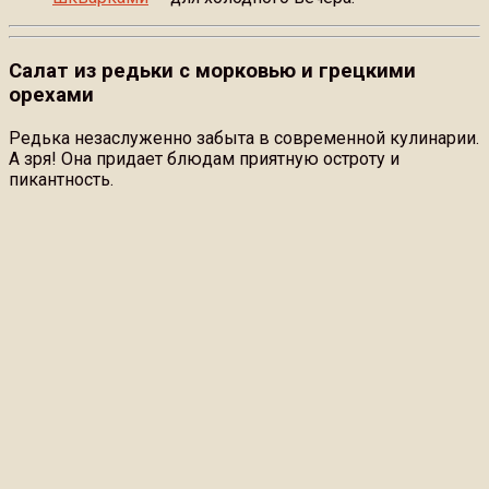
Салат из редьки с морковью и грецкими
орехами
Редька незаслуженно забыта в современной кулинарии.
А зря! Она придает блюдам приятную остроту и
пикантность.