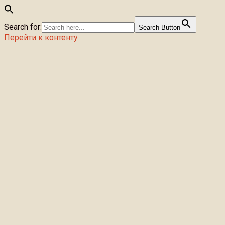
Search for:
Search Button
Перейти к контенту