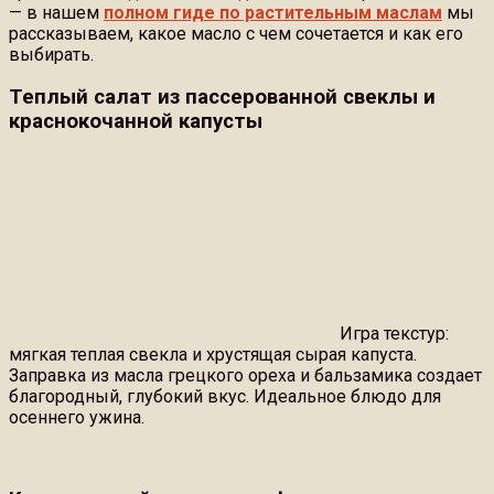
— в нашем
полном гиде по растительным маслам
мы
рассказываем, какое масло с чем сочетается и как его
выбирать.
Теплый салат из пассерованной свеклы и
краснокочанной капусты
Игра текстур:
мягкая теплая свекла и хрустящая сырая капуста.
Заправка из масла грецкого ореха и бальзамика создает
благородный, глубокий вкус. Идеальное блюдо для
осеннего ужина.