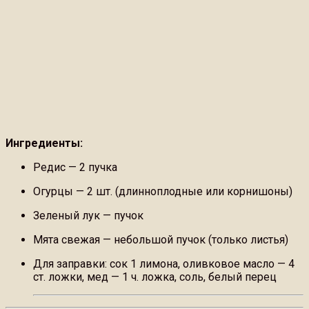
Ингредиенты:
Редис — 2 пучка
Огурцы — 2 шт. (длинноплодные или корнишоны)
Зеленый лук — пучок
Мята свежая — небольшой пучок (только листья)
Для заправки: сок 1 лимона, оливковое масло — 4
ст. ложки, мед — 1 ч. ложка, соль, белый перец