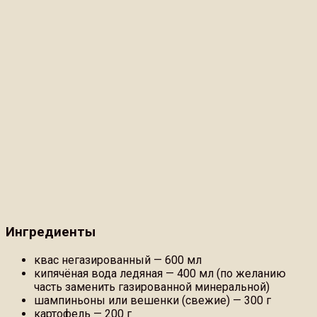
Ингредиенты
квас негазированный — 600 мл
кипячёная вода ледяная — 400 мл (по желанию
часть заменить газированной минеральной)
шампиньоны или вешенки (свежие) — 300 г
картофель — 200 г