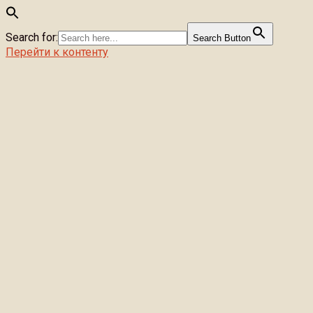
Search for:
Search Button
Перейти к контенту