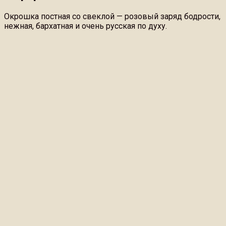
Окрошка постная со свеклой — розовый заряд бодрости,
нежная, бархатная и очень русская по духу.