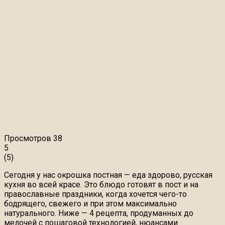
Просмотров
38
5
(
5
)
Сегодня у нас окрошка постная — еда здорово, русская
кухня во всей красе. Это блюдо готовят в пост и на
православные праздники, когда хочется чего-то
бодрящего, свежего и при этом максимально
натурального. Ниже — 4 рецепта, продуманных до
мелочей с пошаговой технологией, нюансами