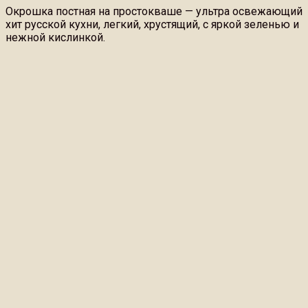
Окрошка постная на простокваше — ультра освежающий
хит русской кухни, легкий, хрустящий, с яркой зеленью и
нежной кислинкой.