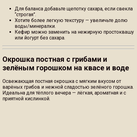
Для баланса добавьте щепотку сахара, если свекла
“строгая”.
Хотите более легкую текстуру — увеличьте долю
воды/минералки.
Кефир можно заменить на нежирную простоквашу
или йогурт без сахара.
Окрошка постная с грибами и
зелёным горошком на квасе и воде
Освежающая постная окрошка с мягким вкусом от
варёных грибов и нежной сладостью зелёного горошка.
Идеальна для тёплого вечера — лёгкая, ароматная и с
приятной кислинкой.