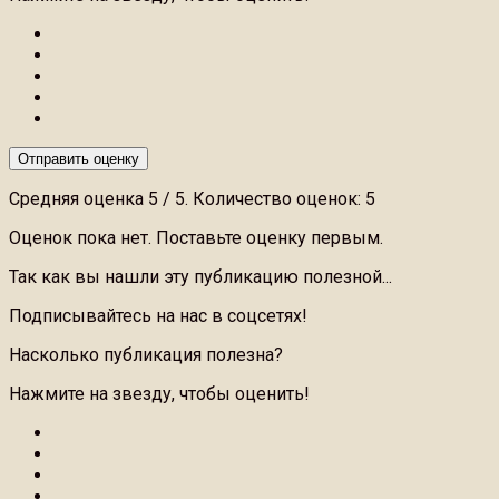
Отправить оценку
Средняя оценка
5
/ 5. Количество оценок:
5
Оценок пока нет. Поставьте оценку первым.
Так как вы нашли эту публикацию полезной...
Подписывайтесь на нас в соцсетях!
Насколько публикация полезна?
Нажмите на звезду, чтобы оценить!