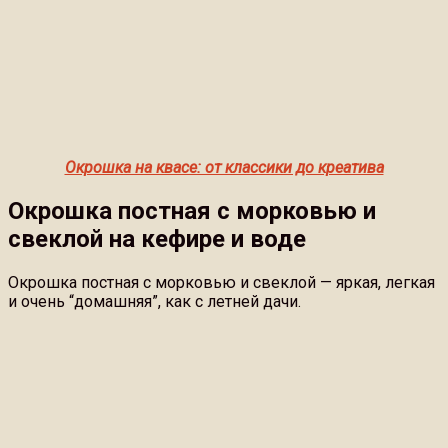
Окрошка на квасе: от классики до креатива
Окрошка постная с морковью и
свеклой на кефире и воде
Окрошка постная с морковью и свеклой — яркая, легкая
и очень “домашняя”, как с летней дачи.