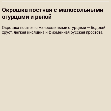
Окрошка постная с малосольными
огурцами и репой
Окрошка постная с малосольными огурцами — бодрый
хруст, легкая кислинка и фирменная русская простота.