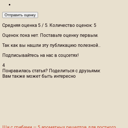
Отправить оценку
Средняя оценка
5
/ 5. Количество оценок:
5
Оценок пока нет. Поставьте оценку первым.
Так как вы нашли эту публикацию полезной...
Подписывайтесь на нас в соцсетях!
4
Понравилась статья? Поделиться с друзьями:
Вам также может быть интересно
Щи с грибами — 5 ароматных рецептов для постного