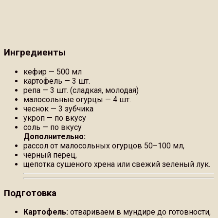
Ингредиенты
кефир — 500 мл
картофель — 3 шт.
репа — 3 шт. (сладкая, молодая)
малосольные огурцы — 4 шт.
чеснок — 3 зубчика
укроп — по вкусу
соль — по вкусу
Дополнительно:
рассол от малосольных огурцов 50–100 мл,
черный перец,
щепотка сушеного хрена или свежий зеленый лук.
Подготовка
Картофель:
отвариваем в мундире до готовности,