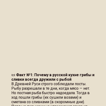
📜
Факт №1: Почему в русской кухне грибы и
сливки всегда дружили с рыбой
В Древней Руси строго соблюдали посты.
Рыбу разрешали в те дни, когда мясо — нет.
Но постная рыба быстро надоедала. Тогда в
ход пошли грибы (их сушили возами) и
сметана со сливками (в скоромные дни).