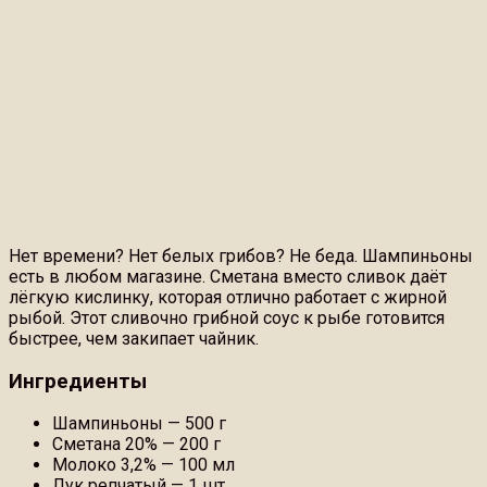
Нет времени? Нет белых грибов? Не беда. Шампиньоны
есть в любом магазине. Сметана вместо сливок даёт
лёгкую кислинку, которая отлично работает с жирной
рыбой. Этот сливочно грибной соус к рыбе готовится
быстрее, чем закипает чайник.
Ингредиенты
Шампиньоны — 500 г
Сметана 20% — 200 г
Молоко 3,2% — 100 мл
Лук репчатый — 1 шт.