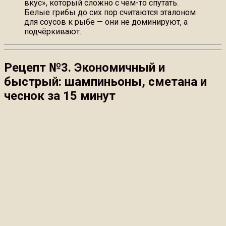
вкус», который сложно с чем-то спутать.
Белые грибы до сих пор считаются эталоном
для соусов к рыбе — они не доминируют, а
подчёркивают.
Рецепт №3. Экономичный и
быстрый: шампиньоны, сметана и
чеснок за 15 минут