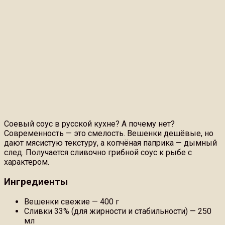
Соевый соус в русской кухне? А почему нет?
Современность — это смелость. Вешенки дешёвые, но
дают мясистую текстуру, а копчёная паприка — дымный
след. Получается сливочно грибной соус к рыбе с
характером.
Ингредиенты
Вешенки свежие — 400 г
Сливки 33% (для жирности и стабильности) — 250
мл