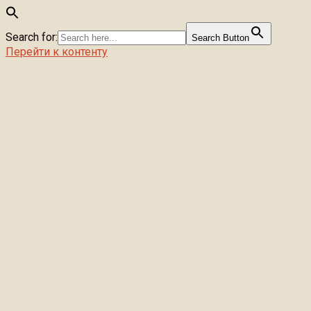
Search for:
Search Button
Перейти к контенту