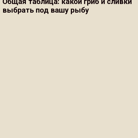
Общая таблица: какой гриб и сливки
выбрать под вашу рыбу