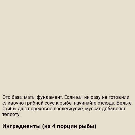
Это база, мать, фундамент. Если вы ни разу не готовили
сливочно грибной соус к рыбе, начинайте отсюда. Белые
грибы дают ореховое послевкусие, мускат добавляет
теплоту.
Ингредиенты (на 4 порции рыбы)