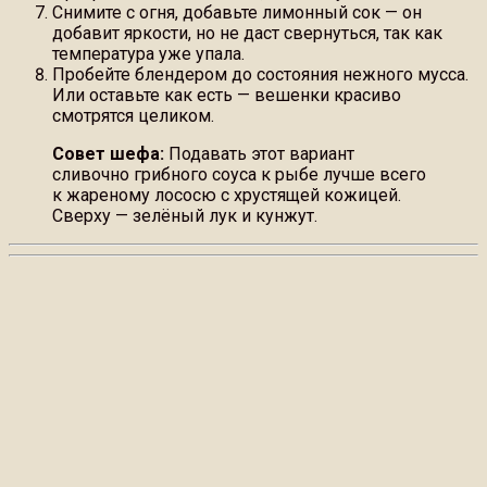
Снимите с огня, добавьте лимонный сок — он
добавит яркости, но не даст свернуться, так как
температура уже упала.
Пробейте блендером до состояния нежного мусса.
Или оставьте как есть — вешенки красиво
смотрятся целиком.
Совет шефа:
Подавать этот вариант
сливочно грибного соуса к рыбе лучше всего
к жареному лососю с хрустящей кожицей.
Сверху — зелёный лук и кунжут.