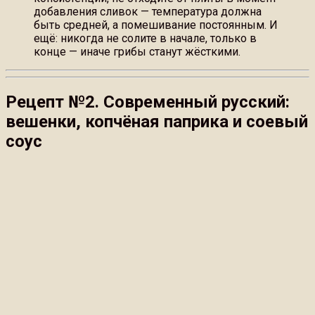
добавления сливок — температура должна
быть средней, а помешивание постоянным. И
ещё: никогда не солите в начале, только в
конце — иначе грибы станут жёсткими.
Рецепт №2. Современный русский:
вешенки, копчёная паприка и соевый
соус