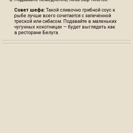
Совет шефа:
Такой сливочно грибной соус к
рыбе лучше всего сочетается с запечённой
треской или сибасом. Подавайте в маленьких
чугунных кокотницах — будет выглядеть как
в ресторане Белуга.