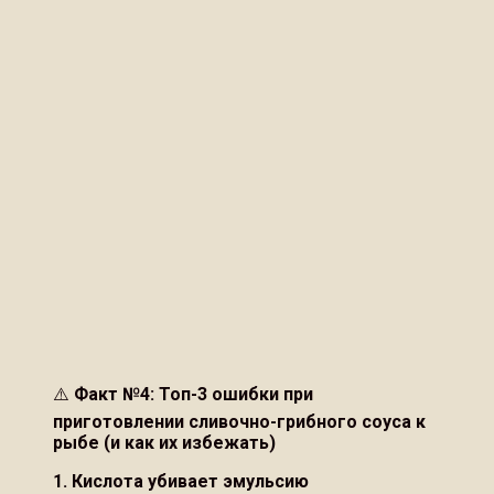
⚠️
Факт №4: Топ-3 ошибки при
приготовлении сливочно-грибного соуса к
рыбе (и как их избежать)
1. Кислота убивает эмульсию