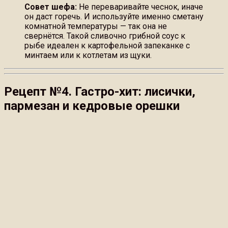
Совет шефа:
Не переваривайте чеснок, иначе
он даст горечь. И используйте именно сметану
комнатной температуры — так она не
свернётся. Такой сливочно грибной соус к
рыбе идеален к картофельной запеканке с
минтаем или к котлетам из щуки.
Рецепт №4. Гастро-хит: лисички,
пармезан и кедровые орешки