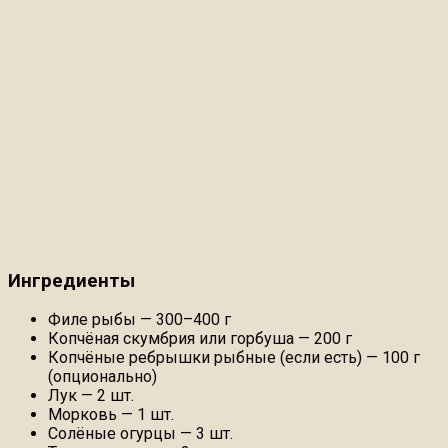
Ингредиенты
Филе рыбы — 300–400 г
Копчёная скумбрия или горбуша — 200 г
Копчёные ребрышки рыбные (если есть) — 100 г
(опционально)
Лук — 2 шт.
Морковь — 1 шт.
Солёные огурцы — 3 шт.