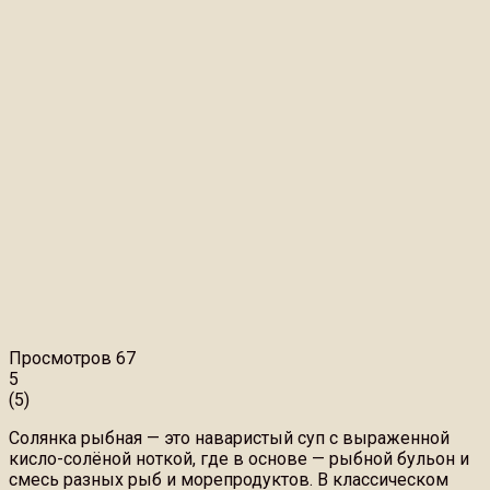
Просмотров
67
5
(
5
)
Солянка рыбная — это наваристый суп с выраженной
кисло-солёной ноткой, где в основе — рыбной бульон и
смесь разных рыб и морепродуктов. В классическом