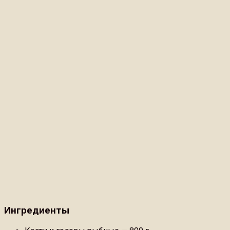
Ингредиенты