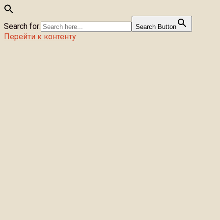
Search for:
Search Button
Перейти к контенту