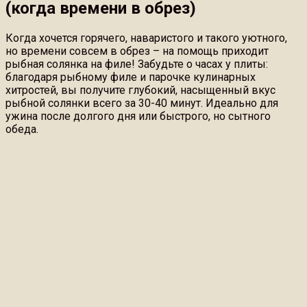
(когда времени в обрез)
Когда хочется горячего, наваристого и такого уютного,
но времени совсем в обрез – на помощь приходит
рыбная солянка на филе! Забудьте о часах у плиты:
благодаря рыбному филе и парочке кулинарных
хитростей, вы получите глубокий, насыщенный вкус
рыбной солянки всего за 30-40 минут. Идеально для
ужина после долгого дня или быстрого, но сытного
обеда.