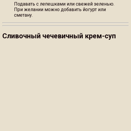
Подавать с лепешками или свежей зеленью.
При желании можно добавить йогурт или
сметану.
Сливочный чечевичный крем-суп