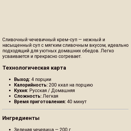
Сливочный чечевичный крем-суп — нежный и
насыщенный суп с мягким сливочным вкусом, идеально
подходящий для уютных домашних обедов. Легко
усваивается и прекрасно согревает.
Технологическая карта
Выход:
4 порции
Калорийность:
200 ккал на порцию
Кухня:
Русская / Домашняя
Сложность:
Легкая
Время приготовления:
40 минут
Ингредиенты
Зеленая чечевица — 200 г