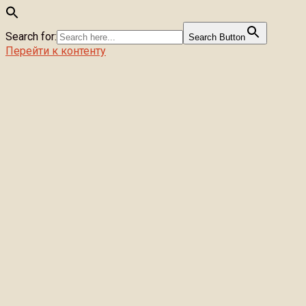
Search for:
Search Button
Перейти к контенту