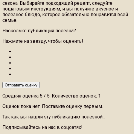
сезона. Выбирайте подходящий рецепт, следуйте
пошаговым инструкциям, и вы получите вкусное и
полезное блюдо, которое обязательно понравится всей
семье.
Насколько публикация полезна?
Нажмите на звезду, чтобы оценить!
Отправить оценку
Средняя оценка
5
/ 5. Количество оценок:
1
Оценок пока нет. Поставьте оценку первым.
Так как вы нашли эту публикацию полезной...
Подписывайтесь на нас в соцсетях!