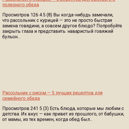
полезного обеда
Просмотров 126 4.5 (8) Вы когда-нибудь замечали,
что рассольник с курицей — это не просто быстрая
замена говядине, а совсем другое блюдо? Попробуйте
закрыть глаза и представить: наваристый говяжий
бульон…
Рассольник с рисом — 5 лучших рецептов для
семейного обеда
Просмотров 241 5 (3) Есть блюда, которые мы любим с
детства. Их вкус — как привет из прошлого, от бабушки,
от мамы, из тех времен, когда обед был…