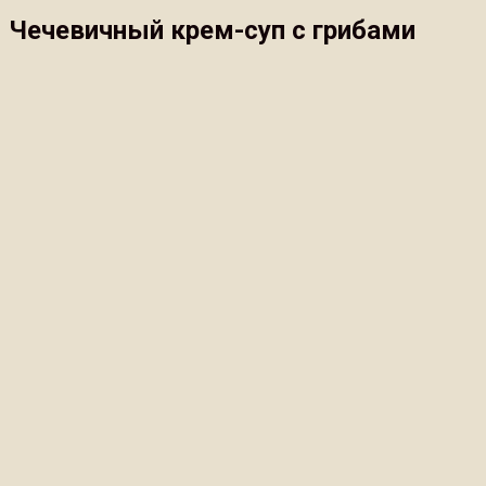
Чечевичный крем-суп с грибами