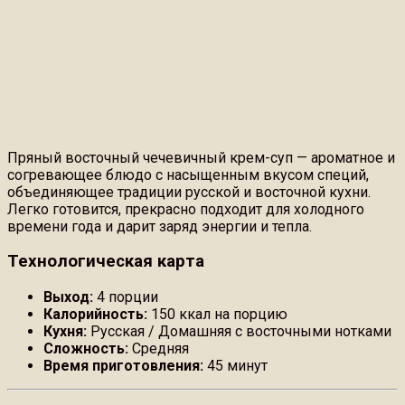
Пряный восточный чечевичный крем-суп — ароматное и
согревающее блюдо с насыщенным вкусом специй,
объединяющее традиции русской и восточной кухни.
Легко готовится, прекрасно подходит для холодного
времени года и дарит заряд энергии и тепла.
Технологическая карта
Выход:
4 порции
Калорийность:
150 ккал на порцию
Кухня:
Русская / Домашняя с восточными нотками
Сложность:
Средняя
Время приготовления:
45 минут