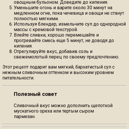
овощным бульоном. Доведите до кипения.
Уменьшите огонь и варите около 30 минут на
медленном огне, пока чечевица и овощи не станут
полностью мягкими.
Используя блендер, измельчите суп до однородной
массы с кремовой текстурой.
Влейте сливки, хорошо перемешайте и
прогревайте смесь еще 5 минут, не доводя до
кипения.
Отрегулируйте вкус, добавив соль и
свежемолотый перец по своему предпочтению.
Этот рецепт подарит вам мягкий, бархатистый суп с
нежным сливочным оттенком и высоким уровнем
питательности.
Полезный совет
Сливочный вкус можно дополнить щепоткой
мускатного ореха или тертым сыром
пармезан.