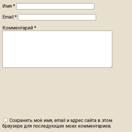
Имя
*
Email
*
Комментарий
*
Сохранить моё имя, email и адрес сайта в этом
браузере для последующих моих комментариев.