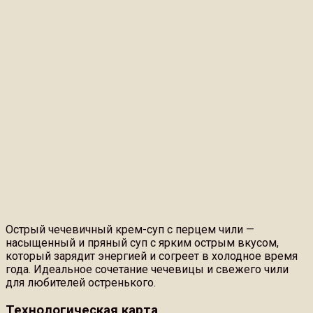
Острый чечевичный крем-суп с перцем чили —
насыщенный и пряный суп с ярким острым вкусом,
который зарядит энергией и согреет в холодное время
года. Идеальное сочетание чечевицы и свежего чили
для любителей остренького.
Технологическая карта