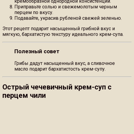
кремообразной однородной консистенции.
Приправьте солью и свежемолотым черным
перцем по вкусу.
Подавайте, украсив рубленой свежей зеленью.
Этот рецепт подарит насыщенный грибной вкус и
мягкую, бархатистую текстуру идеального крем-супа.
Полезный совет
Грибы дадут насыщенный вкус, а сливочное
масло подарит бархатистость крем-супу.
Острый чечевичный крем-суп с
перцем чили