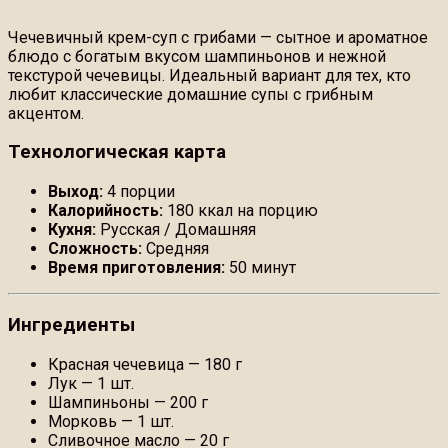
Чечевичный крем-суп с грибами — сытное и ароматное
блюдо с богатым вкусом шампиньонов и нежной
текстурой чечевицы. Идеальный вариант для тех, кто
любит классические домашние супы с грибным
акцентом.
Технологическая карта
Выход:
4 порции
Калорийность:
180 ккал на порцию
Кухня:
Русская / Домашняя
Сложность:
Средняя
Время приготовления:
50 минут
Ингредиенты
Красная чечевица — 180 г
Лук — 1 шт.
Шампиньоны — 200 г
Морковь — 1 шт.
Сливочное масло — 20 г