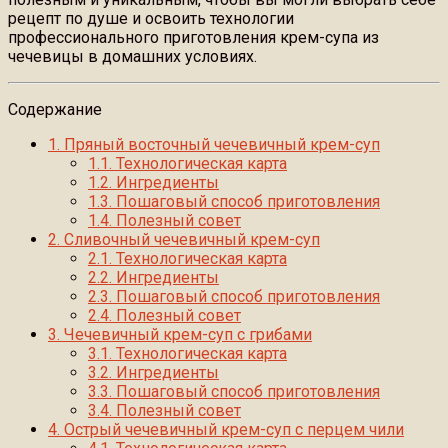
рецепт по душе и освоить технологии
профессионального приготовления крем-супа из
чечевицы в домашних условиях.
Содержание
1.
Пряный восточный чечевичный крем-суп
1.1.
Технологическая карта
1.2.
Ингредиенты
1.3.
Пошаговый способ приготовления
1.4.
Полезный совет
2.
Сливочный чечевичный крем-суп
2.1.
Технологическая карта
2.2.
Ингредиенты
2.3.
Пошаговый способ приготовления
2.4.
Полезный совет
3.
Чечевичный крем-суп с грибами
3.1.
Технологическая карта
3.2.
Ингредиенты
3.3.
Пошаговый способ приготовления
3.4.
Полезный совет
4.
Острый чечевичный крем-суп с перцем чили