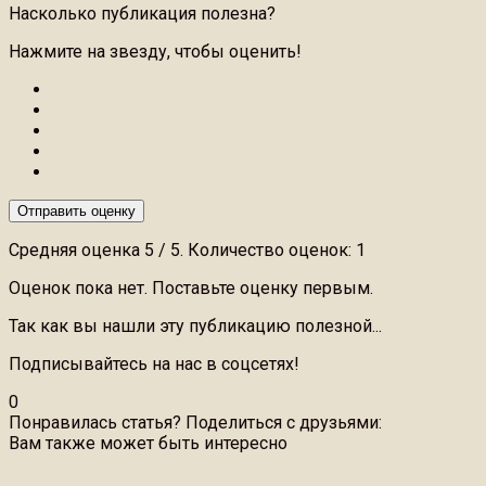
Насколько публикация полезна?
Нажмите на звезду, чтобы оценить!
Отправить оценку
Средняя оценка
5
/ 5. Количество оценок:
1
Оценок пока нет. Поставьте оценку первым.
Так как вы нашли эту публикацию полезной...
Подписывайтесь на нас в соцсетях!
0
Понравилась статья? Поделиться с друзьями:
Вам также может быть интересно