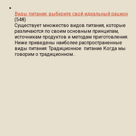
Виды питания: выберите свой идеальный рацион
(548)
Существует множество видов питания, которые
различаются по своим основным принципам,
источникам продуктов и методам приготовления.
Ниже приведены наиболее распространенные
виды питания: Традиционное питание Когда мы
говорим о традиционном...